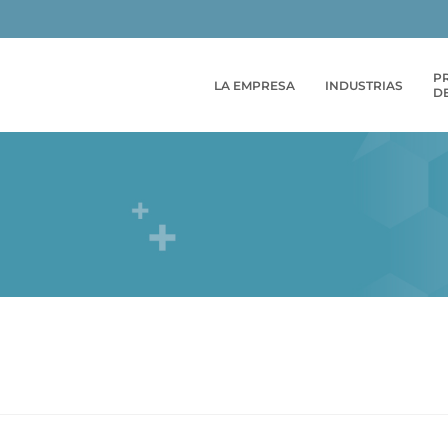
P
LA EMPRESA
INDUSTRIAS
DE