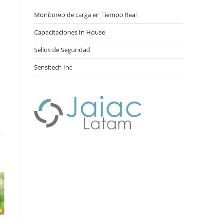
Monitoreo de carga en Tiempo Real
Capacitaciones In House
Sellos de Seguridad
Sensitech Inc