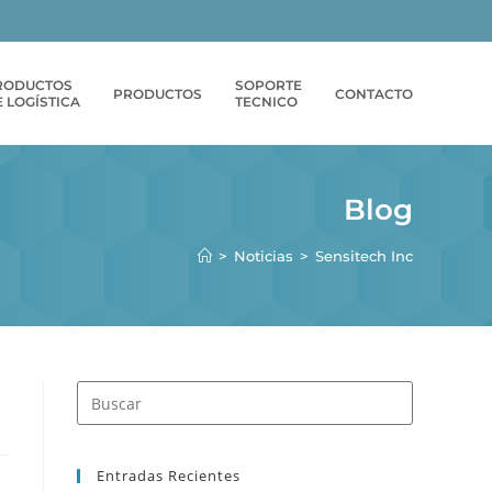
RODUCTOS
SOPORTE
PRODUCTOS
CONTACTO
 LOGÍSTICA
TECNICO
Blog
>
Noticias
>
Sensitech Inc
Entradas Recientes