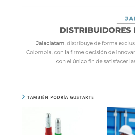
JA
DISTRIBUIDORES 
Jaiaclatam
, distribuye de forma exclu
Colombia, con la firme decisión de innovar
con el único fin de satisfacer l
TAMBIÉN PODRÍA GUSTARTE