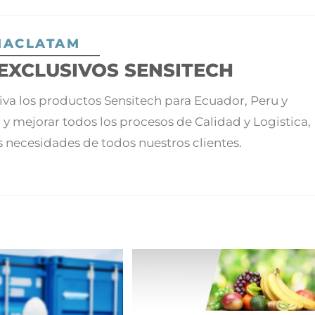
IACLATAM
EXCLUSIVOS SENSITECH
siva los productos Sensitech para Ecuador, Peru y
 y mejorar todos los procesos de Calidad y Logistica,
as necesidades de todos nuestros clientes.