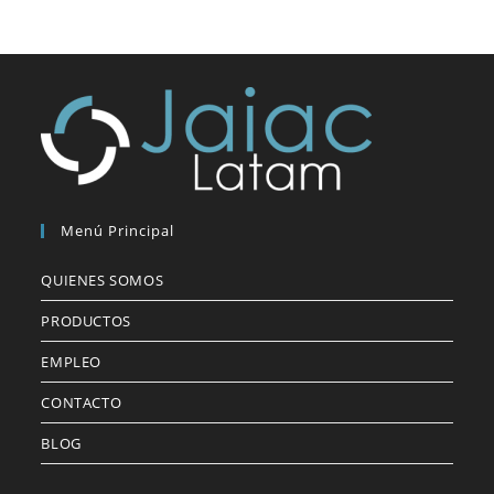
Menú Principal
QUIENES SOMOS
PRODUCTOS
EMPLEO
CONTACTO
BLOG