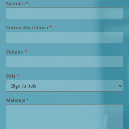
Nombre
*
Correo electrónico
*
Celular:
*
País
*
Mensaje
*