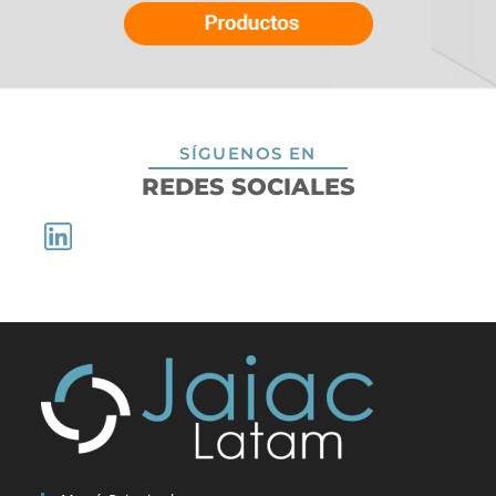
SÍGUENOS EN
REDES SOCIALES